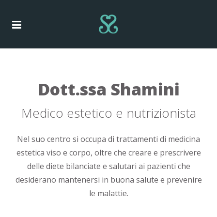
Dott.ssa Shamini
Medico estetico e nutrizionista
Nel suo centro si occupa di trattamenti di medicina
estetica viso e corpo, oltre che creare e prescrivere
delle diete bilanciate e salutari ai pazienti che
desiderano mantenersi in buona salute e prevenire
le malattie.