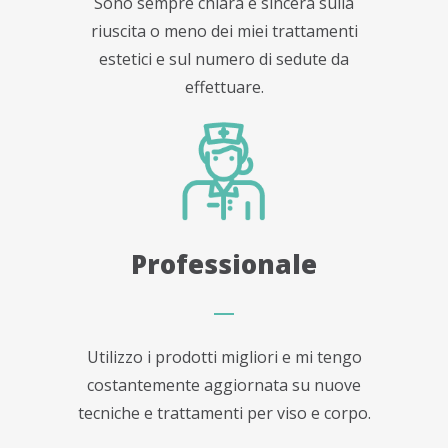
Sono sempre chiara e sincera sulla
riuscita o meno dei miei trattamenti
estetici e sul numero di sedute da
effettuare.
Professionale
Utilizzo i prodotti migliori e mi tengo
costantemente aggiornata su nuove
tecniche e trattamenti per viso e corpo.