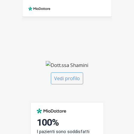
Vedi profilo