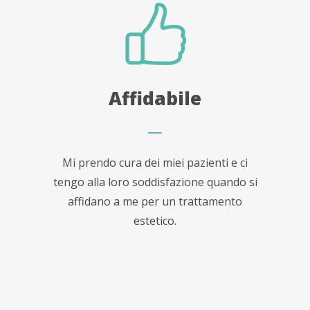
Affidabile
Mi prendo cura dei miei pazienti e ci
tengo alla loro soddisfazione quando si
affidano a me per un trattamento
estetico.