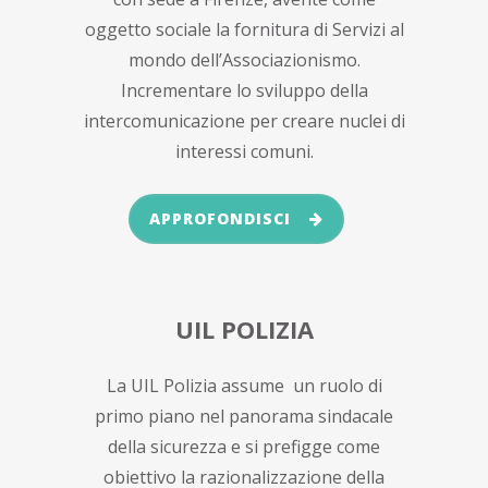
oggetto sociale la fornitura di Servizi al
mondo dell’Associazionismo.
Incrementare lo sviluppo della
intercomunicazione per creare nuclei di
interessi comuni.
APPROFONDISCI
UIL POLIZIA
La UIL Polizia assume un ruolo di
primo piano nel panorama sindacale
della sicurezza e si prefigge come
obiettivo la razionalizzazione della