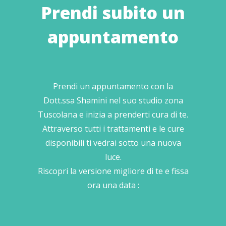
Prendi subito un
appuntamento
Prendi un appuntamento con la
Dott.ssa Shamini nel suo studio zona
Tuscolana e inizia a prenderti cura di te.
Attraverso tutti i trattamenti e le cure
disponibili ti vedrai sotto una nuova
luce.
Riscopri la versione migliore di te e fissa
ora una data :