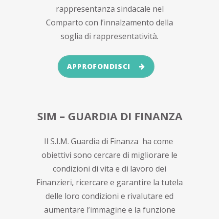
rappresentanza sindacale nel
Comparto con l’innalzamento della
soglia di rappresentatività.
APPROFONDISCI
SIM – GUARDIA DI FINANZA
Il S.I.M. Guardia di Finanza ha come
obiettivi sono cercare di migliorare le
condizioni di vita e di lavoro dei
Finanzieri, ricercare e garantire la tutela
delle loro condizioni e rivalutare ed
aumentare l’immagine e la funzione