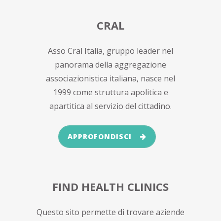
CRAL
Asso Cral Italia, gruppo leader nel
panorama della aggregazione
associazionistica italiana, nasce nel
1999 come struttura apolitica e
apartitica al servizio del cittadino.
APPROFONDISCI
FIND HEALTH CLINICS
Questo sito permette di trovare aziende