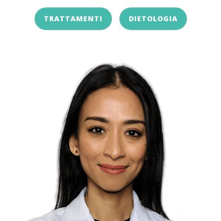
TRATTAMENTI
DIETOLOGIA