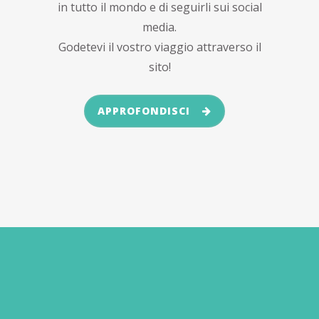
in tutto il mondo e di seguirli sui social
media.
Godetevi il vostro viaggio attraverso il
sito!
APPROFONDISCI