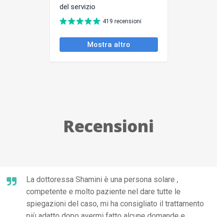
Recensioni
La dottoressa Shamini è una persona solare ,
competente e molto paziente nel dare tutte le
spiegazioni del caso, mi ha consigliato il trattamento
più adatto dopo avermi fatto alcune domande e