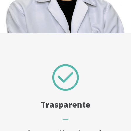
Trasparente