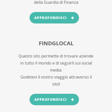
della Guardia di Finanza
APPROFONDISCI
FINDGLOCAL
Questo sito permette di trovare aziende
in tutto il mondo e di seguirli sui social
media.
Godetevi il vostro viaggio attraverso il
sito!
APPROFONDISCI